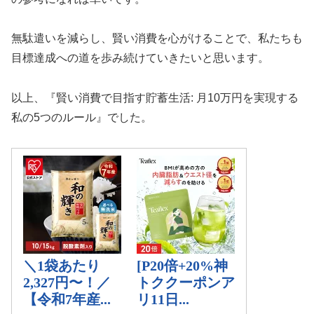
無駄遣いを減らし、賢い消費を心がけることで、私たちも
目標達成への道を歩み続けていきたいと思います。
以上、『賢い消費で目指す貯蓄生活: 月10万円を実現する
私の5つのルール』でした。