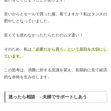
安いからとセールで買った服、着てますか？私はタンスの
肥やしとなっていました。
安くても使わなかったたらただのムダ遣い！
そのため、私は
「必要だから買う」という原則を大切にし
ています。
この思考は、消費に対する意識を変え、長期的に見て経済
的な余裕を生み出します。
迷ったら相談 - 夫婦でサポートしあう