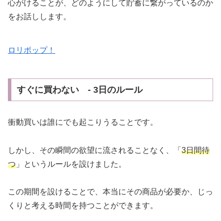
心がけることが、どのようにして貯蓄に繋がっているのか
をお話しします。
ロリポップ！
すぐに買わない - 3日のルール
衝動買いは誰にでも起こりうることです。
しかし、その瞬間の欲望に流されることなく、「
3日間待
つ
」というルールを設けました。
この期間を設けることで、本当にその商品が必要か、じっ
くりと考える時間を持つことができます。