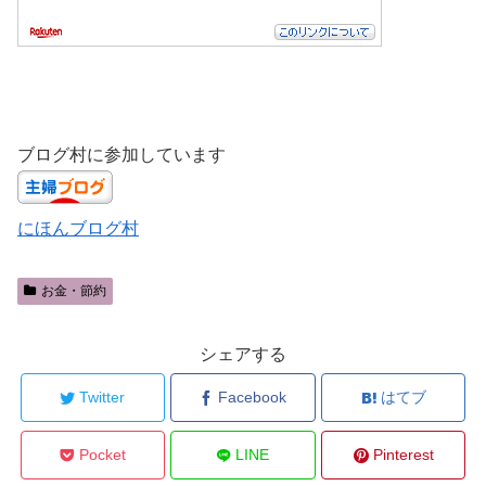
ブログ村に参加しています
にほんブログ村
お金・節約
シェアする
Twitter
Facebook
はてブ
Pocket
LINE
Pinterest