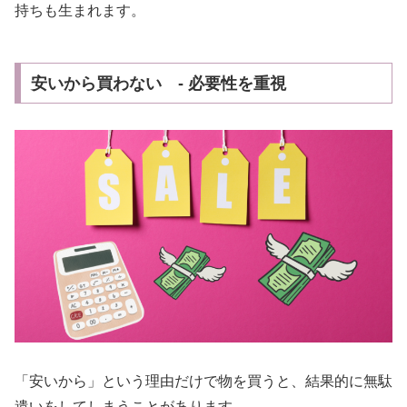
持ちも生まれます。
安いから買わない - 必要性を重視
「安いから」という理由だけで物を買うと、結果的に無駄
遣いをしてしまうことがあります。