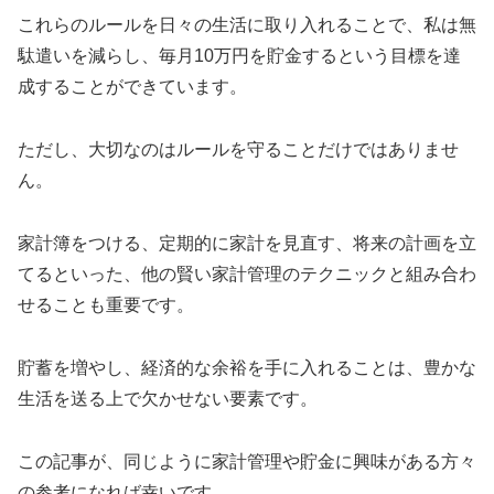
これらのルールを日々の生活に取り入れることで、私は無
駄遣いを減らし、毎月10万円を貯金するという目標を達
成することができています。
ただし、大切なのはルールを守ることだけではありませ
ん。
家計簿をつける、定期的に家計を見直す、将来の計画を立
てるといった、他の賢い家計管理のテクニックと組み合わ
せることも重要です。
貯蓄を増やし、経済的な余裕を手に入れることは、豊かな
生活を送る上で欠かせない要素です。
この記事が、同じように家計管理や貯金に興味がある方々
の参考になれば幸いです。