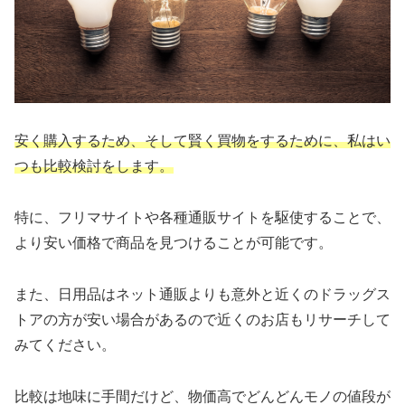
安く購入するため、そして賢く買物をするために、私はい
つも比較検討をします。
特に、フリマサイトや各種通販サイトを駆使することで、
より安い価格で商品を見つけることが可能です。
また、日用品はネット通販よりも意外と近くのドラッグス
トアの方が安い場合があるので近くのお店もリサーチして
みてください。
比較は地味に手間だけど、物価高でどんどんモノの値段が