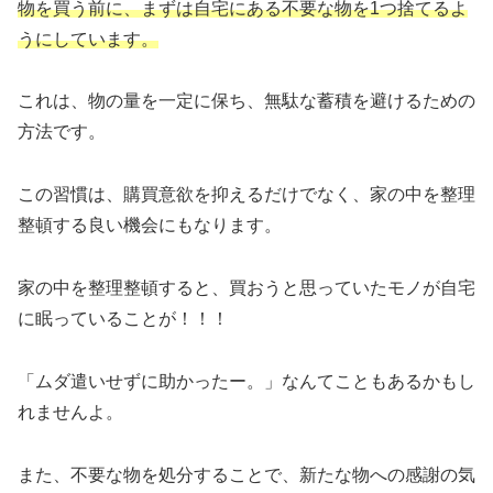
物を買う前に、まずは自宅にある不要な物を1つ捨てるよ
うにしています。
これは、物の量を一定に保ち、無駄な蓄積を避けるための
方法です。
この習慣は、購買意欲を抑えるだけでなく、家の中を整理
整頓する良い機会にもなります。
家の中を整理整頓すると、買おうと思っていたモノが自宅
に眠っていることが！！！
「ムダ遣いせずに助かったー。」なんてこともあるかもし
れませんよ。
また、不要な物を処分することで、新たな物への感謝の気