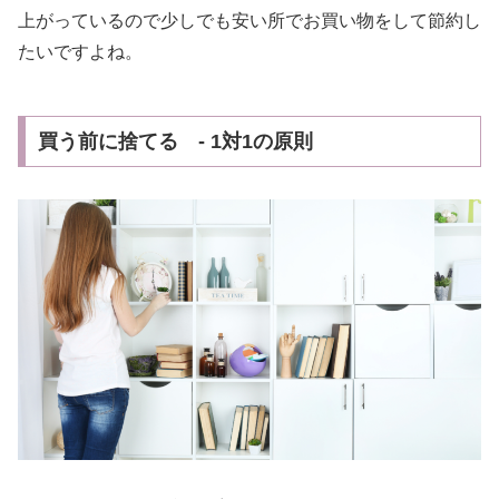
上がっているので少しでも安い所でお買い物をして節約し
たいですよね。
買う前に捨てる - 1対1の原則