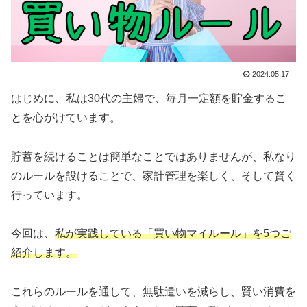
2024.05.17
はじめに、私は30代の主婦で、毎月一定額を貯金するこ
とを心がけています。
貯蓄を続けることは簡単なことではありませんが、私なり
のルールを設けることで、家計管理を楽しく、そして賢く
行っています。
今回は、
私が実践している「買い物マイルール」を5つご
紹介します。
これらのルールを通して、無駄遣いを減らし、賢い消費を