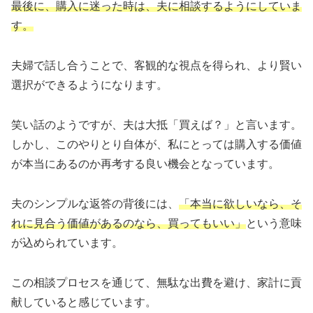
最後に、購入に迷った時は、夫に相談するようにしていま
す。
夫婦で話し合うことで、客観的な視点を得られ、より賢い
選択ができるようになります。
笑い話のようですが、夫は大抵「買えば？」と言います。
しかし、このやりとり自体が、私にとっては購入する価値
が本当にあるのか再考する良い機会となっています。
夫のシンプルな返答の背後には、
「本当に欲しいなら、そ
れに見合う価値があるのなら、買ってもいい」
という意味
が込められています。
この相談プロセスを通じて、無駄な出費を避け、家計に貢
献していると感じています。