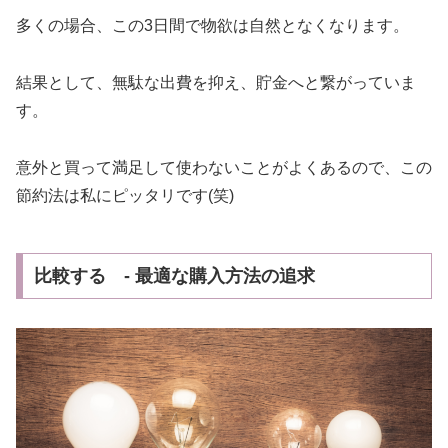
多くの場合、この3日間で物欲は自然となくなります。
結果として、無駄な出費を抑え、貯金へと繋がっていま
す。
意外と買って満足して使わないことがよくあるので、この
節約法は私にピッタリです(笑)
比較する - 最適な購入方法の追求