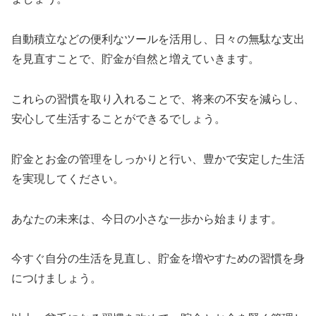
自動積立などの便利なツールを活用し、日々の無駄な支出
を見直すことで、貯金が自然と増えていきます。
これらの習慣を取り入れることで、将来の不安を減らし、
安心して生活することができるでしょう。
貯金とお金の管理をしっかりと行い、豊かで安定した生活
を実現してください。
あなたの未来は、今日の小さな一歩から始まります。
今すぐ自分の生活を見直し、貯金を増やすための習慣を身
につけましょう。