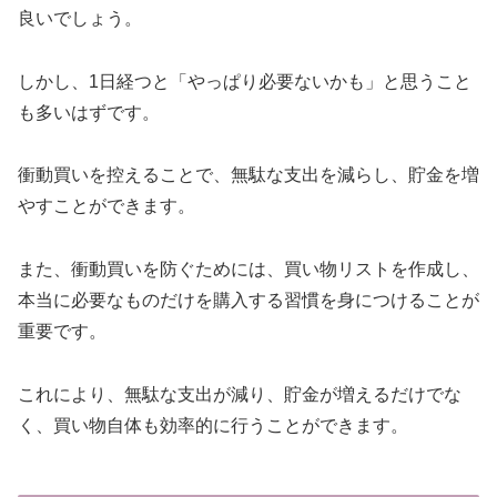
良いでしょう。
しかし、1日経つと「やっぱり必要ないかも」と思うこと
も多いはずです。
衝動買いを控えることで、無駄な支出を減らし、貯金を増
やすことができます。
また、衝動買いを防ぐためには、買い物リストを作成し、
本当に必要なものだけを購入する習慣を身につけることが
重要です。
これにより、無駄な支出が減り、貯金が増えるだけでな
く、買い物自体も効率的に行うことができます。