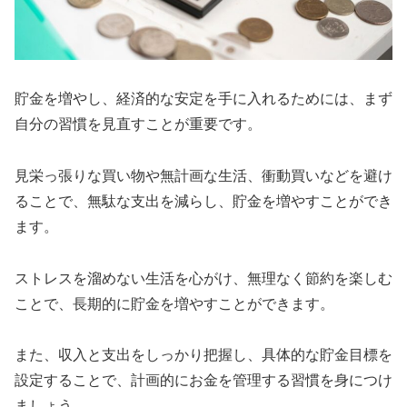
貯金を増やし、経済的な安定を手に入れるためには、まず
自分の習慣を見直すことが重要です。
見栄っ張りな買い物や無計画な生活、衝動買いなどを避け
ることで、無駄な支出を減らし、貯金を増やすことができ
ます。
ストレスを溜めない生活を心がけ、無理なく節約を楽しむ
ことで、長期的に貯金を増やすことができます。
また、収入と支出をしっかり把握し、具体的な貯金目標を
設定することで、計画的にお金を管理する習慣を身につけ
ましょう。