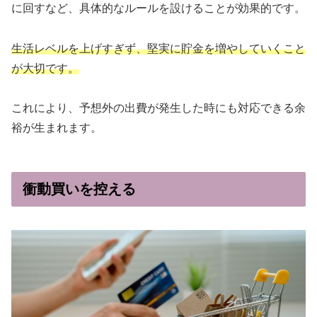
に回すなど、具体的なルールを設けることが効果的です。
生活レベルを上げすぎず、堅実に貯金を増やしていくこと
が大切です。
これにより、予想外の出費が発生した時にも対応できる余
裕が生まれます。
衝動買いを控える