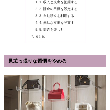
1. 収入と支出を把握する
2. 貯金の目標を設定する
3. 自動積立を利用する
4. 無駄な支出を見直す
5. 節約を楽しむ
まとめ
見栄っ張りな習慣をやめる