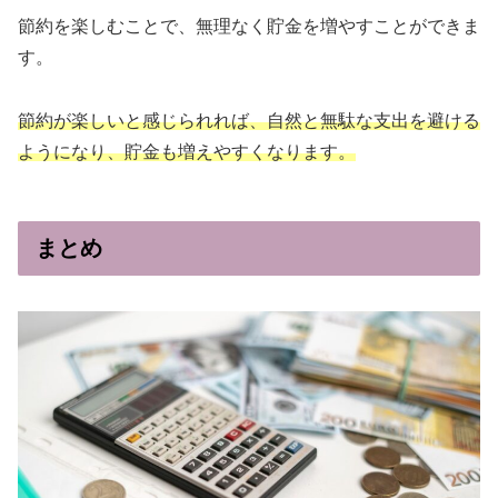
節約を楽しむことで、無理なく貯金を増やすことができま
す。
節約が楽しいと感じられれば、自然と無駄な支出を避ける
ようになり、貯金も増えやすくなります。
まとめ