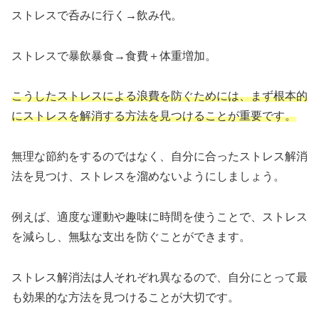
ストレスで呑みに行く→飲み代。
ストレスで暴飲暴食→食費＋体重増加。
こうしたストレスによる浪費を防ぐためには、まず根本的
にストレスを解消する方法を見つけることが重要です。
無理な節約をするのではなく、自分に合ったストレス解消
法を見つけ、ストレスを溜めないようにしましょう。
例えば、適度な運動や趣味に時間を使うことで、ストレス
を減らし、無駄な支出を防ぐことができます。
ストレス解消法は人それぞれ異なるので、自分にとって最
も効果的な方法を見つけることが大切です。