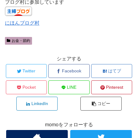
ブログ村に参加しています
にほんブログ村
お金・節約
シェアする
Twitter
Facebook
はてブ
Pocket
LINE
Pinterest
LinkedIn
コピー
momoをフォローする