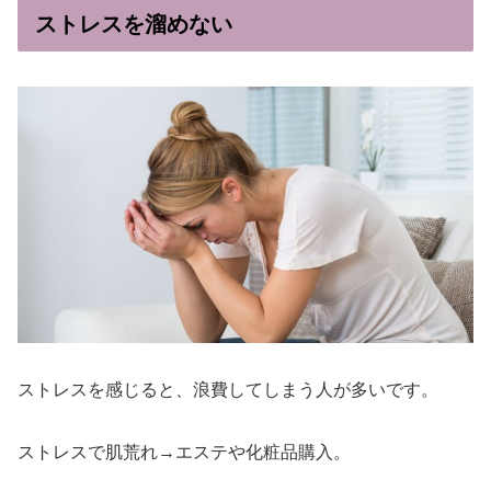
ストレスを溜めない
ストレスを感じると、浪費してしまう人が多いです。
ストレスで肌荒れ→エステや化粧品購入。