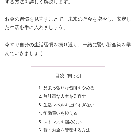
する方法を詳しく解説します。
お金の習慣を見直すことで、未来の貯金を増やし、安定し
た生活を手に入れましょう。
今すぐ自分の生活習慣を振り返り、一緒に賢い貯金術を学
んでいきましょう！
目次
見栄っ張りな習慣をやめる
無計画な人生を見直す
生活レベルを上げすぎない
衝動買いを控える
ストレスを溜めない
賢くお金を管理する方法