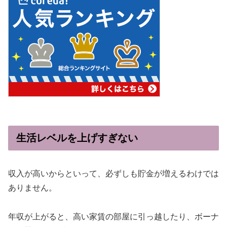
生活レベルを上げすぎない
収入が高いからといって、必ずしも貯金が増えるわけでは
ありません。
年収が上がると、高い家賃の部屋に引っ越したり、ボーナ