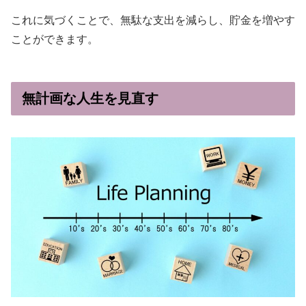
これに気づくことで、無駄な支出を減らし、貯金を増やす
ことができます。
無計画な人生を見直す