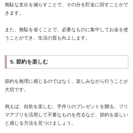
無駄な支出を減らすことで、その分を貯金に回すことがで
きます。
また、無駄を省くことで、必要なものに集中してお金を使
うことができ、生活の質も向上します。
5. 節約を楽しむ
節約を無理に感じるのではなく、楽しみながら行うことが
大切です。
例えば、自炊を楽しむ、手作りのプレゼントを贈る、フリ
マアプリを活用して不要なものを売るなど、節約を楽しい
と感じる方法を見つけましょう。