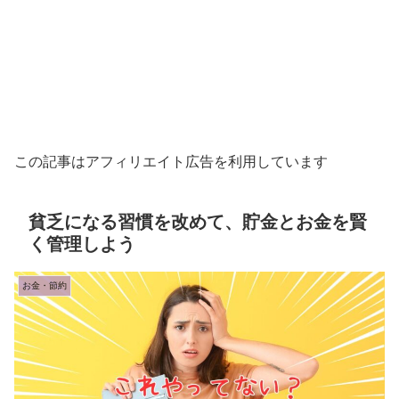
この記事はアフィリエイト広告を利用しています
貧乏になる習慣を改めて、貯金とお金を賢
く管理しよう
お金・節約