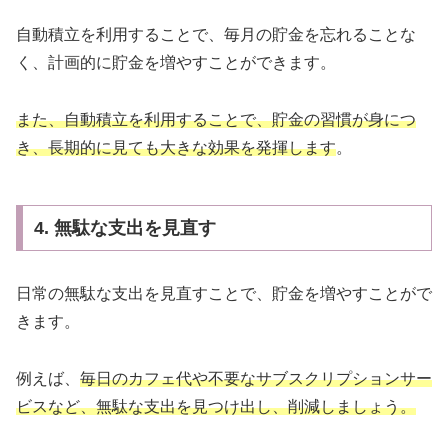
自動積立を利用することで、毎月の貯金を忘れることな
く、計画的に貯金を増やすことができます。
また、自動積立を利用することで、貯金の習慣が身につ
き、長期的に見ても大きな効果を発揮します
。
4. 無駄な支出を見直す
日常の無駄な支出を見直すことで、貯金を増やすことがで
きます。
例えば、
毎日のカフェ代や不要なサブスクリプションサー
ビスなど、無駄な支出を見つけ出し、削減しましょう。