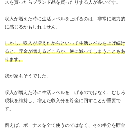
スを貰ったらブランド品を買ったりする人が多いです。
収入が増えた時に生活レベルを上げるのは、非常に魅力的
に感じるかもしれません。
しかし、収入が増えたからといって生活レベルを上げ続け
ると、貯金が増えるどころか、逆に減ってしまうこともあ
ります。
我が家もそうでした。
収入が増えた時に生活レベルを上げるのではなく、むしろ
現状を維持し、増えた収入分を貯金に回すことが重要で
す。
例えば、ボーナスを全て使うのではなく、その半分を貯金