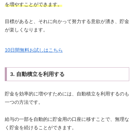
を増やすことができます。
目標があると、それに向かって努力する意欲が湧き、貯金
が楽しくなります。
10日間無料お試しはこちら
3. 自動積立を利用する
貯金を効率的に増やすためには、自動積立を利用するのも
一つの方法です。
給与の一部を自動的に貯金用の口座に移すことで、無理な
く貯金を続けることができます。