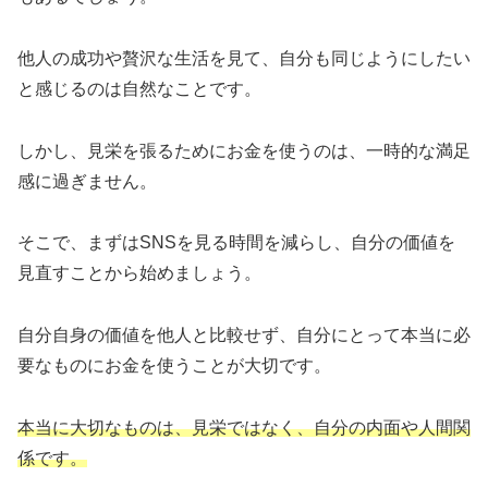
他人の成功や贅沢な生活を見て、自分も同じようにしたい
と感じるのは自然なことです。
しかし、見栄を張るためにお金を使うのは、一時的な満足
感に過ぎません。
そこで、まずはSNSを見る時間を減らし、自分の価値を
見直すことから始めましょう。
自分自身の価値を他人と比較せず、自分にとって本当に必
要なものにお金を使うことが大切です。
本当に大切なものは、見栄ではなく、自分の内面や人間関
係です。