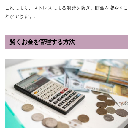
これにより、ストレスによる浪費を防ぎ、貯金を増やすこ
とができます。
賢くお金を管理する方法