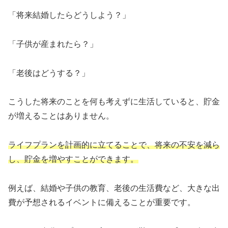
「将来結婚したらどうしよう？」
「子供が産まれたら？」
「老後はどうする？」
こうした将来のことを何も考えずに生活していると、貯金
が増えることはありません。
ライフプランを計画的に立てることで、将来の不安を減ら
し、貯金を増やすことができます。
例えば、結婚や子供の教育、老後の生活費など、大きな出
費が予想されるイベントに備えることが重要です。