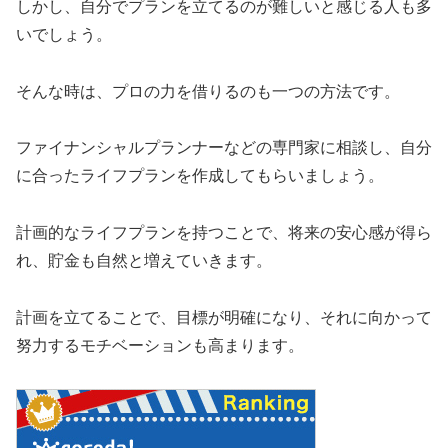
しかし、自分でプランを立てるのが難しいと感じる人も多
いでしょう。
そんな時は、プロの力を借りるのも一つの方法です。
ファイナンシャルプランナーなどの専門家に相談し、自分
に合ったライフプランを作成してもらいましょう。
計画的なライフプランを持つことで、将来の安心感が得ら
れ、貯金も自然と増えていきます。
計画を立てることで、目標が明確になり、それに向かって
努力するモチベーションも高まります。