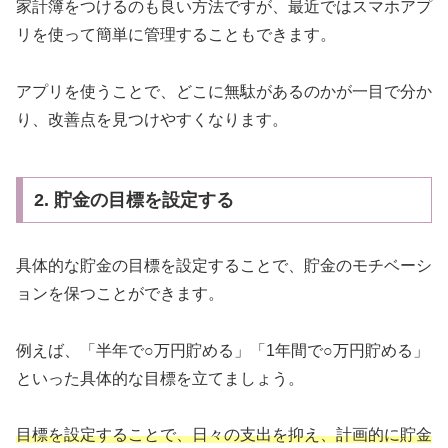
家計簿をつけるのも良い方法ですが、最近ではスマホアプ
リを使って簡単に管理することもできます。
アプリを使うことで、どこに無駄があるのかが一目で分か
り、改善点を見つけやすくなります。
2. 貯金の目標を設定する
具体的な貯金の目標を設定することで、貯金のモチベーシ
ョンを保つことができます。
例えば、「半年で○万円貯める」「1年間で○万円貯める」
といった具体的な目標を立てましょう。
目標を設定することで、日々の支出を抑え、計画的に貯金