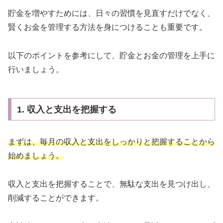
貯金を増やすためには、日々の習慣を見直すだけでなく、
賢くお金を管理する方法を身につけることも重要です。
以下のポイントを参考にして、貯金とお金の管理を上手に
行いましょう。
1. 収入と支出を把握する
まずは、毎月の収入と支出をしっかりと把握することから
始めましょう。
収入と支出を把握することで、無駄な支出を見つけ出し、
削減することができます。