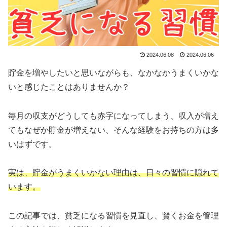
2024.06.08
2024.06.06
貯金を増やしたいと思いながらも、なかなかうまくいかな
いと感じたことはありませんか？
毎月の収支がどうしても赤字になってしまう、収入が増え
てもなぜか貯金が増えない、そんな経験をお持ちの方は多
いはずです。
実は、貯金がうまくいかない理由は、日々の習慣に隠れて
います。
この記事では、貧乏になる習慣を見直し、賢くお金を管理