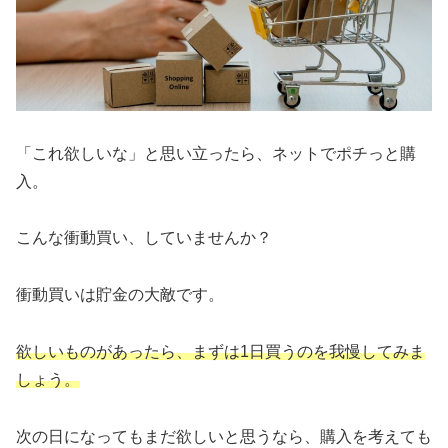
「これ欲しいな」と思い立ったら、ネットでポチっと購
入。
こんな衝動買い、していませんか？
衝動買いは貯金の大敵です。
欲しいものがあったら、まずは1日買うのを我慢してみま
しょう。
次の日になってもまだ欲しいと思うなら、購入を考えても