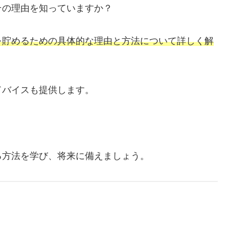
その理由を知っていますか？
を貯めるための具体的な理由と方法について詳しく解
ドバイスも提供します。
る方法を学び、将来に備えましょう。