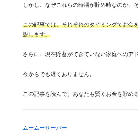
しかし、なぜこれらの時期が貯め時なのか、
この記事では、それぞれのタイミングでお金
説します。
さらに、現在貯蓄ができていない家庭へのア
今からでも遅くありません。
この記事を読んで、あなたも賢くお金を貯め
ムームーサーバー