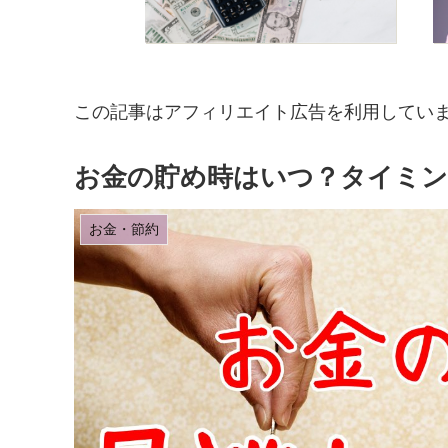
この記事はアフィリエイト広告を利用してい
お金の貯め時はいつ？タイミン
お金・節約