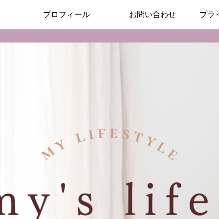
プロフィール
お問い合わせ
プラ