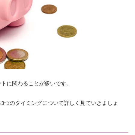
ントに関わることが多いです。
る3つのタイミングについて詳しく見ていきましょ