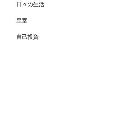
日々の生活
皇室
自己投資