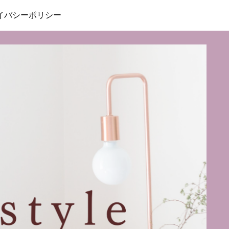
イバシーポリシー