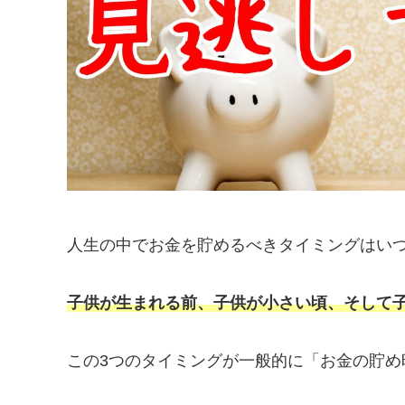
人生の中でお金を貯めるべきタイミングはい
子供が生まれる前、子供が小さい頃、そして
この3つのタイミングが一般的に「お金の貯め