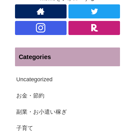
Categories
Uncategorized
お金・節約
副業・お小遣い稼ぎ
子育て