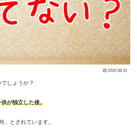
2024.08.01
つでしょうか？
子供が独立した後。
時」とされています。