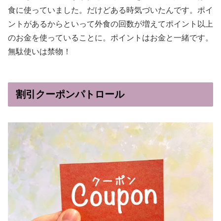
食に使っていました。だけどある時気づいたんです。ポイ
ントがあるからといって外食の回数が増えてポイント以上
のお金を使っていることに。ポイントはお金と一緒です。
無駄使いは禁物！
割引クーポンパトロール