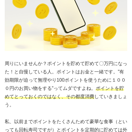
周りにいませんか？ポイントを貯めて貯めて〇万円になっ
た！と自慢している人。ポイントはお金と一緒です。”有
効期限が迫って無理やり100ポイントを使うために１００
０円のお買い物をする”ってムダですよね。
ポイントを貯
めてとっておくのではなく、その都度消費
していきましょ
う。
私、以前までポイントをたくさんためて豪華な食事（とい
っても回転寿司ですが）とポイントを定期的に貯めては外