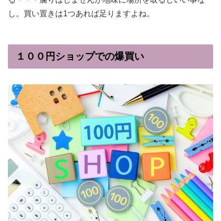
し。買い置きは1つあれば足りますよね。
１００円ショップでの爆買い