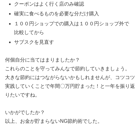
クーポンはよく行く店のみ確認
確実に食べるものを必要な分だけ購入
１００円ショップでの購入は１００円ショップ外で
比較してから
サブスクを見直す
何個自分に当てはまりましたか？
これらのことを守ってみんなで節約していきましょう。
大きな節約にはつながらないかもしれませんが、コツコツ
実践していくことで年間〇万円貯まった！と一年を振り返
りたいですね。
いかがでしたか？
以上、お金が貯まらないNG節約術でした。