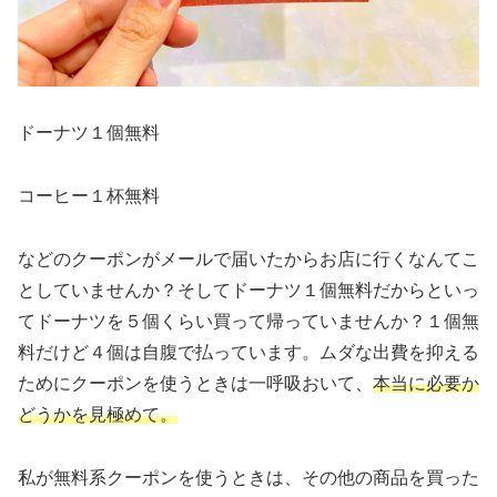
ドーナツ１個無料
コーヒー１杯無料
などのクーポンがメールで届いたからお店に行くなんてこ
としていませんか？そしてドーナツ１個無料だからといっ
てドーナツを５個くらい買って帰っていませんか？１個無
料だけど４個は自腹で払っています。ムダな出費を抑える
ためにクーポンを使うときは一呼吸おいて、
本当に必要か
どうかを見極めて。
私が無料系クーポンを使うときは、その他の商品を買った