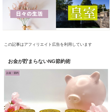
この記事はアフィリエイト広告を利用しています
お金が貯まらないNG節約術
お金・節約