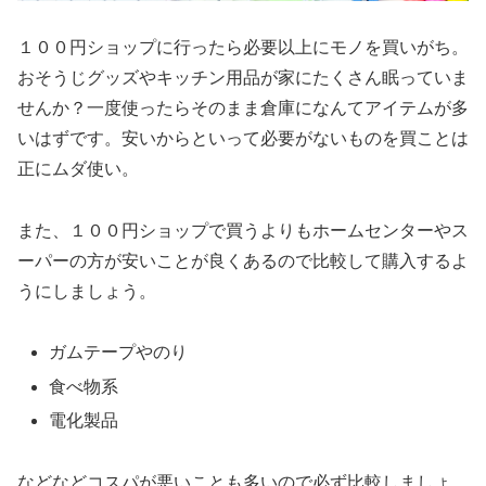
１００円ショップに行ったら必要以上にモノを買いがち。
おそうじグッズやキッチン用品が家にたくさん眠っていま
せんか？一度使ったらそのまま倉庫になんてアイテムが多
いはずです。安いからといって必要がないものを買ことは
正にムダ使い。
また、１００円ショップで買うよりもホームセンターやス
ーパーの方が安いことが良くあるので比較して購入するよ
うにしましょう。
ガムテープやのり
食べ物系
電化製品
などなどコスパが悪いことも多いので必ず比較しましょ