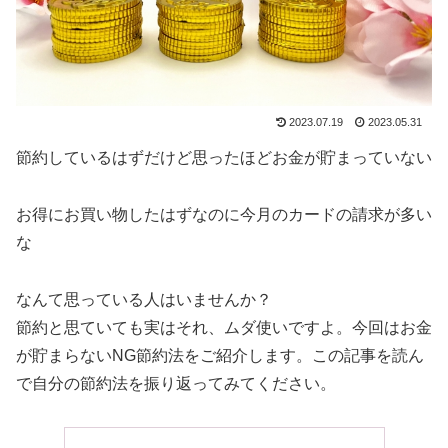
2023.07.19
2023.05.31
節約しているはずだけど思ったほどお金が貯まっていない
お得にお買い物したはずなのに今月のカードの請求が多い
な
なんて思っている人はいませんか？
節約と思ていても実はそれ、ムダ使いですよ。今回はお金
が貯まらないNG節約法をご紹介します。この記事を読ん
で自分の節約法を振り返ってみてください。