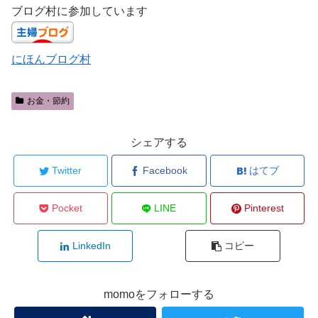
ブログ村に参加しています
にほんブログ村
お金・節約
シェアする
Twitter
Facebook
はてブ
Pocket
LINE
Pinterest
LinkedIn
コピー
momoをフォローする