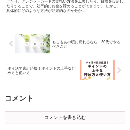
けたり、クレジットカードの支払い方法を工夫したり、目標を設定し
たりすることで、効率的にお金を貯めることができます。 しかし、
具体的にどのような方法が効果的なのか分か...
もしもあの頃に戻れるなら 30代でやる
べきこと
ポイ活で家計応援！ポイントの上手な貯
め方と使い方
コメント
コメントを書き込む