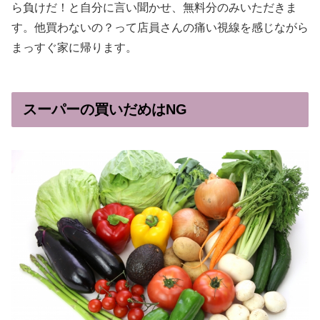
ら負けだ！と自分に言い聞かせ、無料分のみいただきま
す。他買わないの？って店員さんの痛い視線を感じながら
まっすぐ家に帰ります。
スーパーの買いだめはNG