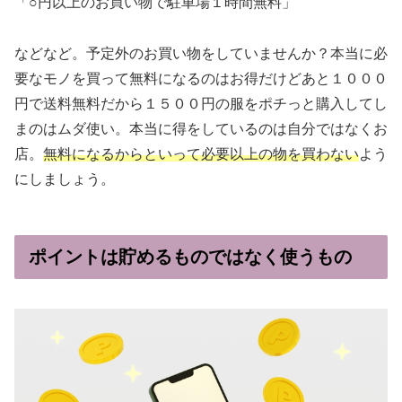
「○円以上のお買い物で駐車場１時間無料」
などなど。予定外のお買い物をしていませんか？本当に必
要なモノを買って無料になるのはお得だけどあと１０００
円で送料無料だから１５００円の服をポチっと購入してし
まのはムダ使い。本当に得をしているのは自分ではなくお
店。
無料になるからといって必要以上の物を買わない
よう
にしましょう。
ポイントは貯めるものではなく使うもの