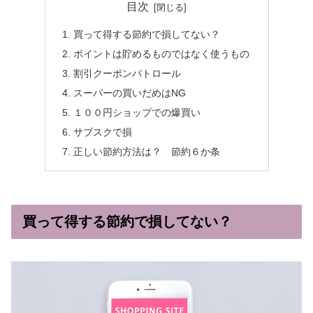
目次
買って得する節約で損してない？
ポイントは貯めるものではなく使うもの
割引クーポンパトロール
スーパーの買いだめはNG
１００円ショップでの爆買い
サブスクで損
正しい節約方法は？ 節約６か条
買って得する節約で損してない？