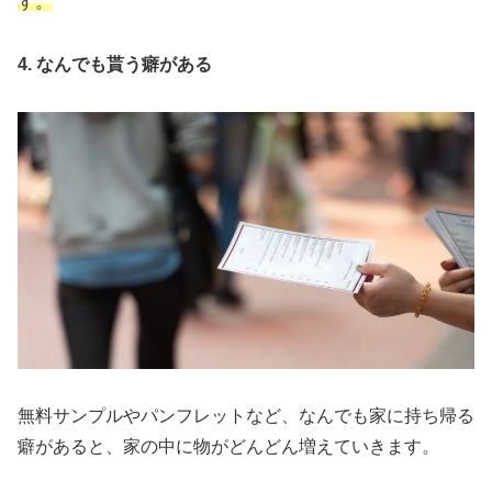
す。
4. なんでも貰う癖がある
無料サンプルやパンフレットなど、なんでも家に持ち帰る
癖があると、家の中に物がどんどん増えていきます。