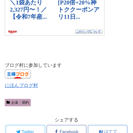
ブログ村に参加しています
にほんブログ村
お金・節約
シェアする
Twitter
Facebook
はてブ