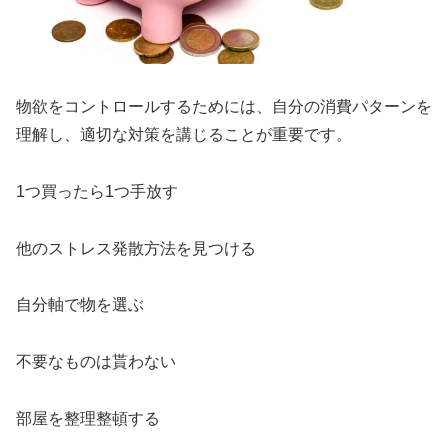
物欲をコントロールするためには、自分の消費パターンを
理解し、適切な対策を講じることが重要です。
1つ買ったら1つ手放す
他のストレス発散方法を見つける
自分軸で物を選ぶ
不要なものは貰わない
部屋を整理整頓する