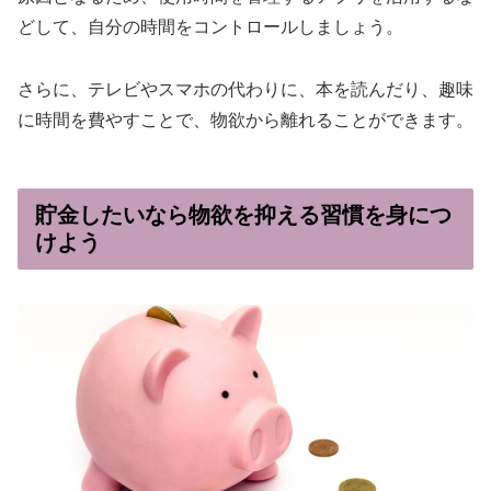
どして、自分の時間をコントロールしましょう。
さらに、テレビやスマホの代わりに、本を読んだり、趣味
に時間を費やすことで、物欲から離れることができます。
貯金したいなら物欲を抑える習慣を身につ
けよう