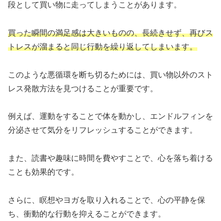
段として買い物に走ってしまうことがあります。
買った瞬間の満足感は大きいものの、長続きせず、再びス
トレスが溜まると同じ行動を繰り返してしまいます。
このような悪循環を断ち切るためには、買い物以外のスト
レス発散方法を見つけることが重要です。
例えば、運動をすることで体を動かし、エンドルフィンを
分泌させて気分をリフレッシュすることができます。
また、読書や趣味に時間を費やすことで、心を落ち着ける
ことも効果的です。
さらに、瞑想やヨガを取り入れることで、心の平静を保
ち、衝動的な行動を抑えることができます。