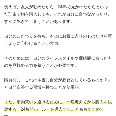
例えば、友人が勧めたから、SNSで見かけたからといっ
た理由で物を購入しても、それが自分に合わなかったり、
すぐに飽きてしまうことがあります。
自分のこだわりを持ち、本当にお気に入りのものだけを買
うように心掛けることが大切。
そのためには、自分のライフスタイルや価値観に合ったも
のを見極める力を養うことが必要です。
購買前に「これは本当に自分が必要としているものか？」
と自問自答する習慣を持つことが効果的。
また、衝動買いを避けるために、一晩考えてから購入を決
定する「24時間ルール」を導入することもおすすめで