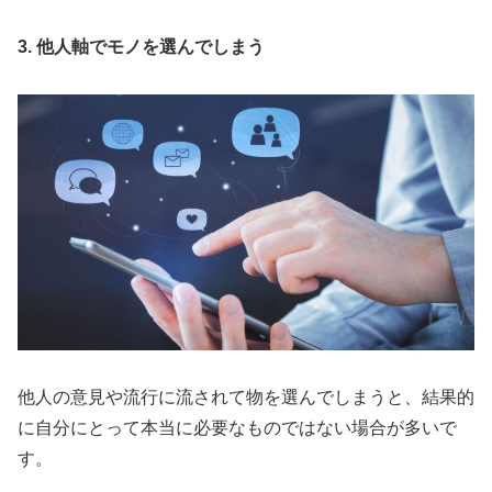
3. 他人軸でモノを選んでしまう
他人の意見や流行に流されて物を選んでしまうと、結果的
に自分にとって本当に必要なものではない場合が多いで
す。