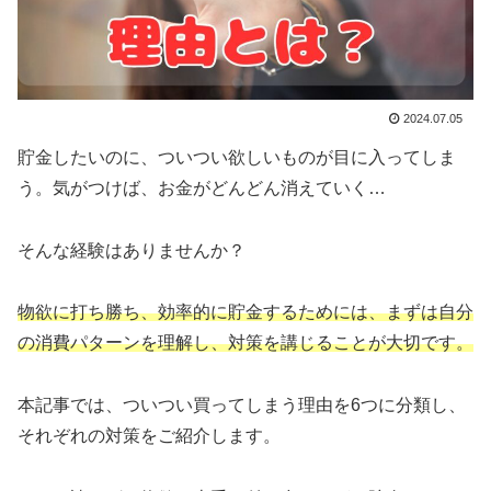
2024.07.05
貯金したいのに、ついつい欲しいものが目に入ってしま
う。気がつけば、お金がどんどん消えていく…
そんな経験はありませんか？
物欲に打ち勝ち、効率的に貯金するためには、まずは自分
の消費パターンを理解し、対策を講じることが大切です。
本記事では、ついつい買ってしまう理由を6つに分類し、
それぞれの対策をご紹介します。