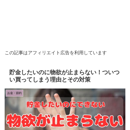
この記事はアフィリエイト広告を利用しています
貯金したいのに物欲が止まらない！ついつ
い買ってしまう理由とその対策
お金・節約