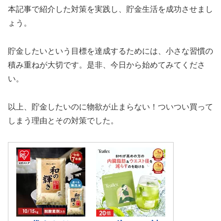
本記事で紹介した対策を実践し、貯金生活を成功させまし
ょう。
貯金したいという目標を達成するためには、小さな習慣の
積み重ねが大切です。是非、今日から始めてみてくださ
い。
以上、貯金したいのに物欲が止まらない！ついつい買って
しまう理由とその対策でした。