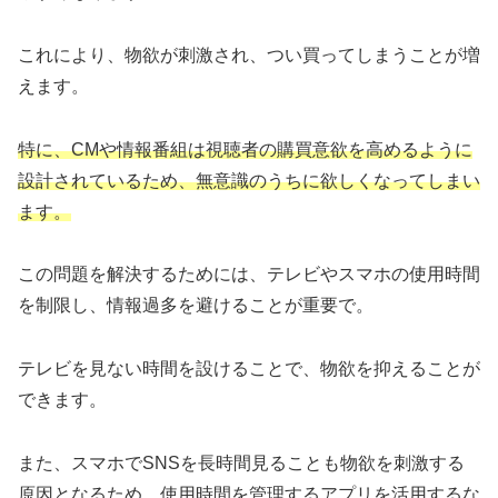
これにより、物欲が刺激され、つい買ってしまうことが増
えます。
特に、CMや情報番組は視聴者の購買意欲を高めるように
設計されているため、無意識のうちに欲しくなってしまい
ます。
この問題を解決するためには、テレビやスマホの使用時間
を制限し、情報過多を避けることが重要で。
テレビを見ない時間を設けることで、物欲を抑えることが
できます。
また、スマホでSNSを長時間見ることも物欲を刺激する
原因となるため、使用時間を管理するアプリを活用するな