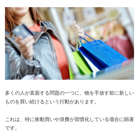
多くの人が直面する問題の一つに、物を手放す前に新しい
ものを買い続けるという行動があります。
これは、特に衝動買いや浪費が習慣化している場合に顕著
です。