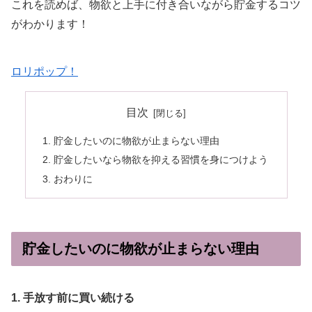
これを読めば、物欲と上手に付き合いながら貯金するコツ
がわかります！
ロリポップ！
目次
貯金したいのに物欲が止まらない理由
貯金したいなら物欲を抑える習慣を身につけよう
おわりに
貯金したいのに物欲が止まらない理由
1. 手放す前に買い続ける