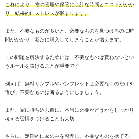
これにより、物の管理や保管に余計な時間とコストがかか
り、結果的にストレスが溜まります。
また、不要なものが多いと、必要なものを見つけるのに時
間がかかり、新たに購入してしまうことが増えます。
この問題を解決するためには、不要なものは貰わないとい
うルールを設けることが重要です。
例えば、無料サンプルやパンフレットは必要なものだけを
選び、不要なものは断るようにしましょう。
また、家に持ち込む前に、本当に必要かどうかをしっかり
考える習慣をつけることも大切。
さらに、定期的に家の中を整理し、不要なものを捨てるこ