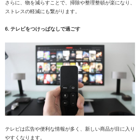
さらに、物を減らすことで、掃除や整理整頓が楽になり、
ストレスの軽減にも繋がります。
6. テレビをつけっぱなしで過ごす
テレビは広告や便利な情報が多く、新しい商品が目に入り
やすくなります。