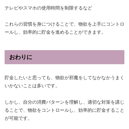
テレビやスマホの使用時間を制限するなど
これらの習慣を身につけることで、物欲を上手にコントロ
ールし、効率的に貯金を進めることができます。
おわりに
貯金したいと思っても、物欲が邪魔をしてなかなかうまく
いかないことは多いです。
しかし、自分の消費パターンを理解し、適切な対策を講じ
ることで、物欲をコントロールし、効率的に貯金すること
が可能です。