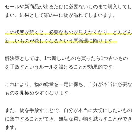
セールや新商品が出るたびに必要ないものまで購入してし
まい、結果として家の中に物が溢れてしまいます。
この状態が続くと、必要なものが見えなくなり、どんどん
新しいものが欲しくなるという悪循環に陥ります。
解決策としては、1つ新しいものを買ったら1つ古いもの
を手放すというルールを設けることが効果的です。
これにより、物の総量を一定に保ち、自分が本当に必要な
ものを見極めやすくなります。
また、物を手放すことで、自分が本当に大切にしたいもの
に集中することができ、無駄な買い物を減らすことができ
ます。