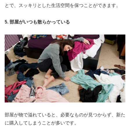
とで、スッキリとした生活空間を保つことができます。
5. 部屋がいつも散らかっている
部屋が物で溢れていると、必要なものが見つからず、新た
に購入してしまうことが多いです。