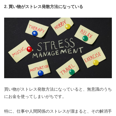
2. 買い物がストレス発散方法になっている
買い物がストレス発散方法になっていると、無意識のうち
にお金を使ってしまいがちです。
特に、仕事や人間関係のストレスが溜まると、その解消手