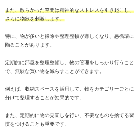
また、散らかった空間は精神的なストレスを引き起こし、
さらに物欲を刺激します。
特に、物が多いと掃除や整理整頓が難しくなり、悪循環に
陥ることがあります。
定期的に部屋を整理整頓し、物の管理をしっかり行うこと
で、無駄な買い物を減らすことができます。
例えば、収納スペースを活用して、物をカテゴリーごとに
分けて整理することが効果的です。
また、定期的に物の見直しを行い、不要なものを捨てる習
慣をつけることも重要です。