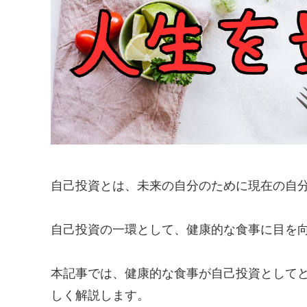
自己投資とは、未来の自分のために現在の自
自己投資の一環として、健康的な食事に目を
本記事では、健康的な食事が自己投資として
しく解説します。