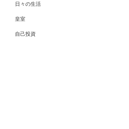
日々の生活
皇室
自己投資