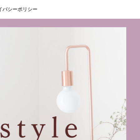
イバシーポリシー