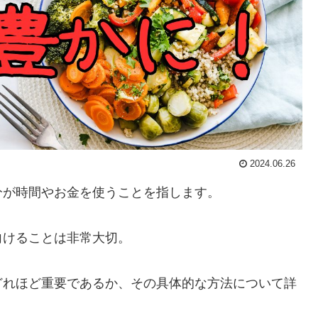
2024.06.26
分が時間やお金を使うことを指します。
向けることは非常大切。
どれほど重要であるか、その具体的な方法について詳