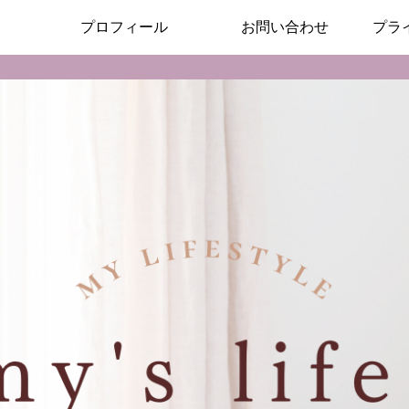
プロフィール
お問い合わせ
プラ