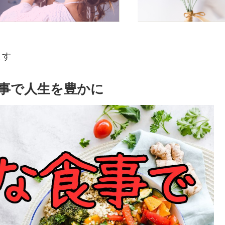
ます
事で人生を豊かに