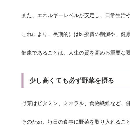
また、エネルギーレベルが安定し、日常生活
これにより、長期的には医療費の削減や、健
健康であることは、人生の質を高める重要な
少し高くても必ず野菜を摂る
野菜はビタミン、ミネラル、食物繊維など、
そのため、毎日の食事に野菜を取り入れるこ