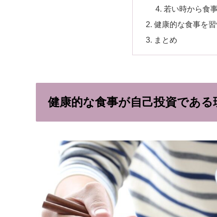
若い時から食
健康的な食事を習
まとめ
健康的な食事が自己投資である