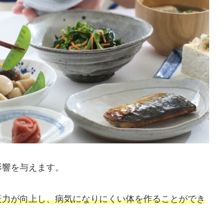
影響を与えます。
疫力が向上し、病気になりにくい体を作ることができ