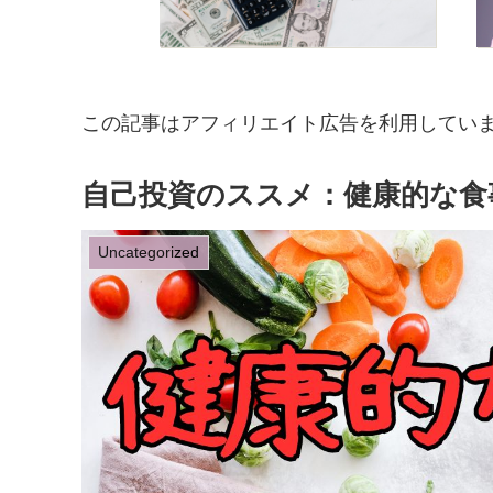
この記事はアフィリエイト広告を利用してい
自己投資のススメ：健康的な食
Uncategorized