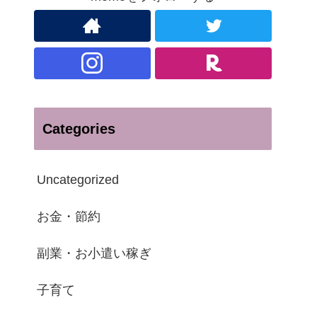
Categories
Uncategorized
お金・節約
副業・お小遣い稼ぎ
子育て