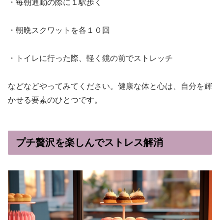
・毎朝通勤の際に１駅歩く
・朝晩スクワットを各１０回
・トイレに行った際、軽く鏡の前でストレッチ
などなどやってみてください。健康な体と心は、自分を輝
かせる要素のひとつです。
プチ贅沢を楽しんでストレス解消