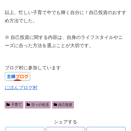
以上、忙しい子育て中でも輝く自分に！自己投資のおすす
め方法でした。
※ 自己投資に関する内容は、自身のライフスタイルやニ
ーズに合った方法を選ぶことが大切です。
ブログ村に参加しています
にほんブログ村
子育て
日々の生活
自己投資
シェアする