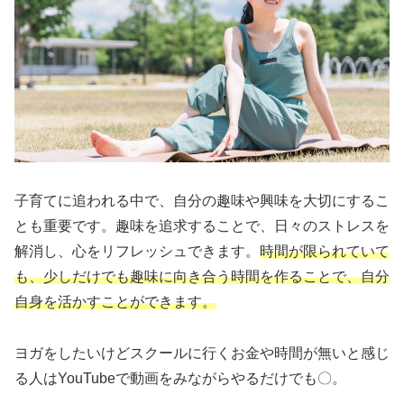
子育てに追われる中で、自分の趣味や興味を大切にするこ
とも重要です。趣味を追求することで、日々のストレスを
解消し、心をリフレッシュできます。
時間が限られていて
も、少しだけでも趣味に向き合う時間を作ることで、自分
自身を活かすことができます。
ヨガをしたいけどスクールに行くお金や時間が無いと感じ
る人はYouTubeで動画をみながらやるだけでも〇。