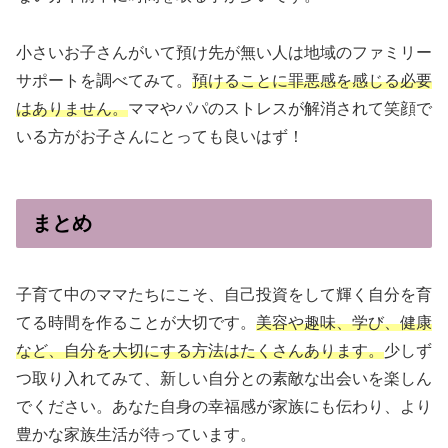
小さいお子さんがいて預け先が無い人は地域のファミリー
サポートを調べてみて。
預けることに罪悪感を感じる必要
はありません。
ママやパパのストレスが解消されて笑顔で
いる方がお子さんにとっても良いはず！
まとめ
子育て中のママたちにこそ、自己投資をして輝く自分を育
てる時間を作ることが大切です。
美容や趣味、学び、健康
など、自分を大切にする方法はたくさんあります。
少しず
つ取り入れてみて、新しい自分との素敵な出会いを楽しん
でください。あなた自身の幸福感が家族にも伝わり、より
豊かな家族生活が待っています。