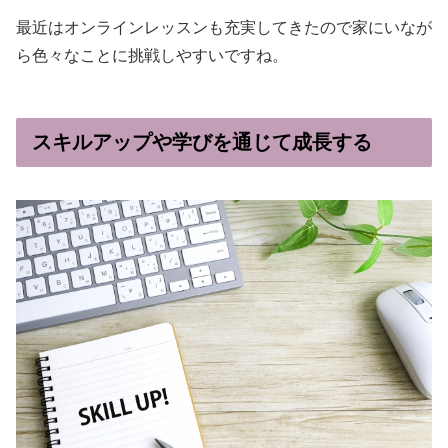
最近はオンラインレッスンも充実してきたので家にいなが
ら色々なことに挑戦しやすいですね。
スキルアップや学びを通じて成長する