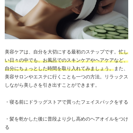
美容ケアは、自分を大切にする最初のステップです。
忙し
い日々の中でも、お風呂でのスキンケアやヘアケアなど、
自分にちょっとした時間を取り入れてみましょう。
また、
美容サロンやエステに行くことも一つの方法。リラックス
しながら美しさを引き出すことができます。
・寝る前にドラッグストアで買ったフェイスパックをする
・髪を乾かした後に普段より少し高めのヘアオイルをつけ
る