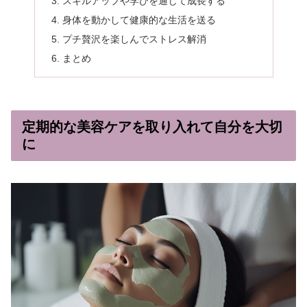
スキルアップや学びを通じて成長する
身体を動かして健康的な生活を送る
プチ贅沢を楽しんでストレス解消
まとめ
定期的な美容ケアを取り入れて自分を大切
に