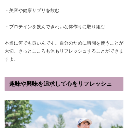
・美容や健康サプリを飲む
・プロテインを飲んできれいな体作りに取り組む
本当に何でも良いんです。自分のために時間を使うことが
大切。きっとこころも体もリフレッシュすることができま
すよ。
趣味や興味を追求して心をリフレッシュ