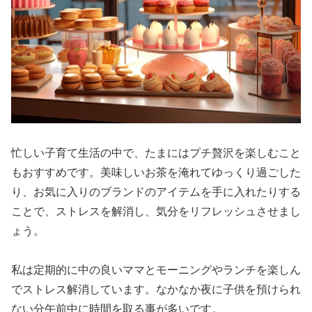
忙しい子育て生活の中で、たまにはプチ贅沢を楽しむこと
もおすすめです。美味しいお茶を淹れてゆっくり過ごした
り、お気に入りのブランドのアイテムを手に入れたりする
ことで、ストレスを解消し、気分をリフレッシュさせまし
ょう。
私は定期的に中の良いママとモーニングやランチを楽しん
でストレス解消しています。なかなか夜に子供を預けられ
ない分午前中に時間を取る事が多いです。