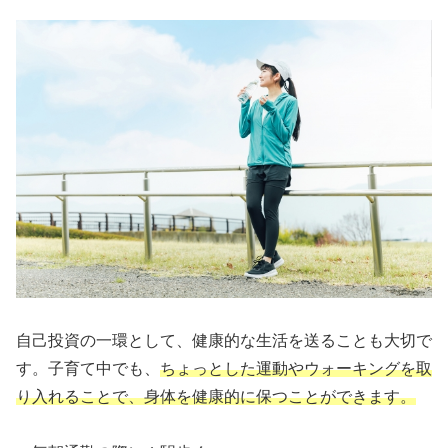
自己投資の一環として、健康的な生活を送ることも大切で
す。子育て中でも、
ちょっとした運動やウォーキングを取
り入れることで、身体を健康的に保つことができます。