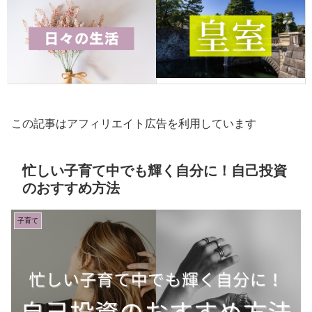
この記事はアフィリエイト広告を利用しています
忙しい子育て中でも輝く自分に！自己投資
のおすすめ方法
子育て