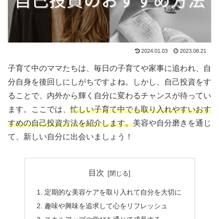
2024.01.03
2023.08.21
子育て中のママたちは、毎日の子育てや家事に追われ、自
分自身を後回しにしがちですよね。しかし、自己投資をす
ることで、内外から輝く自分に変わるチャンスが待ってい
ます。ここでは、
忙しい子育て中でも取り入れやすいおす
すめの自己投資方法を紹介します。
美容や自分磨きを通じ
て、新しい自分に出会いましょう！
目次
定期的な美容ケアを取り入れて自分を大切に
趣味や興味を追求して心をリフレッシュ