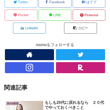
Twitter
Facebook
はてブ
Pocket
LINE
Pinterest
LinkedIn
コピー
momoをフォローする
関連記事
もしも20代に戻れるなら ２０代
日々の生活
でやっておくべきこと