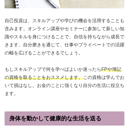
自己投資は、スキルアップや学びの機会を活用することも
含みます。オンライン講座やセミナーに参加して新しい知
識やスキルを身につけることで、自信を持ちながら成長で
きます。自分磨きを通じて、仕事やプライベートでの活躍
の幅を広げることができるでしょう。
もしスキルアップで何を学べばよいか迷ったら
FPや簿記
の資格を取ることをおススメします。
この資格は学んでお
いて損はなし。お金のことに強くなり自分の生活に役立ち
ます。
身体を動かして健康的な生活を送る