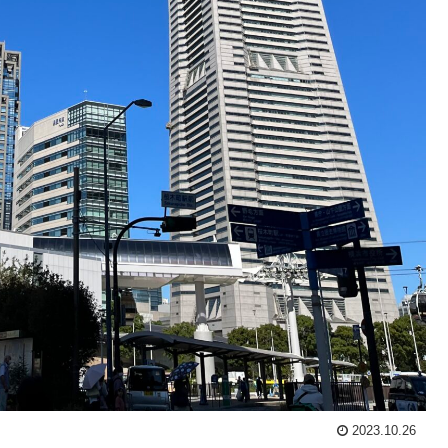
2023.10.26