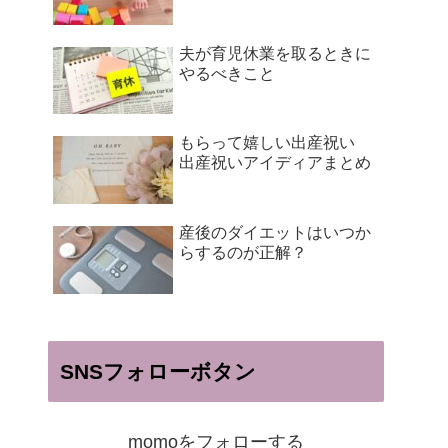
夫が育児休業を取るときに
やるべきこと
もらって嬉しい出産祝い
出産祝いアイディアまとめ
産後のダイエットはいつか
らするのが正解？
SNSフォローボタン
momoをフォローする