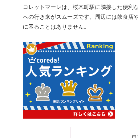
コレットマーレは、桜木町駅に隣接した便利
への行き来がスムーズです。周辺には飲食店
に困ることはありません。
目