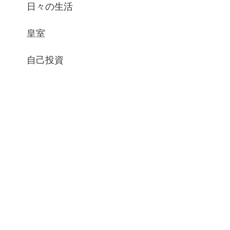
日々の生活
皇室
自己投資