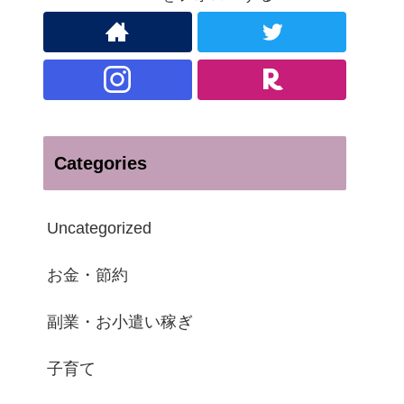
Categories
Uncategorized
お金・節約
副業・お小遣い稼ぎ
子育て