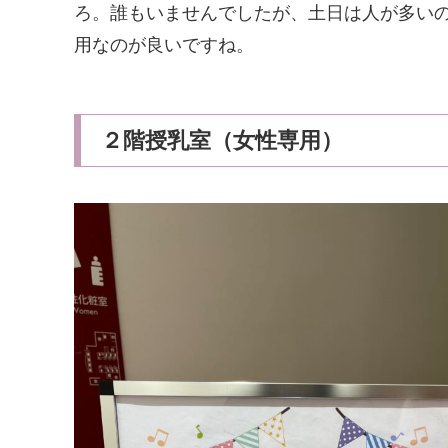
ろ。誰もいませんでしたが、土日は人が多い
用なのが良いですね。
２階授乳室（女性専用）