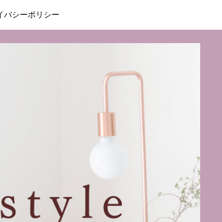
イバシーポリシー