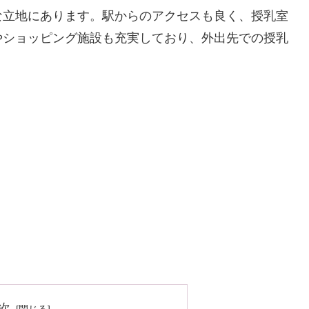
な立地にあります。駅からのアクセスも良く、授乳室
やショッピング施設も充実しており、外出先での授乳
次