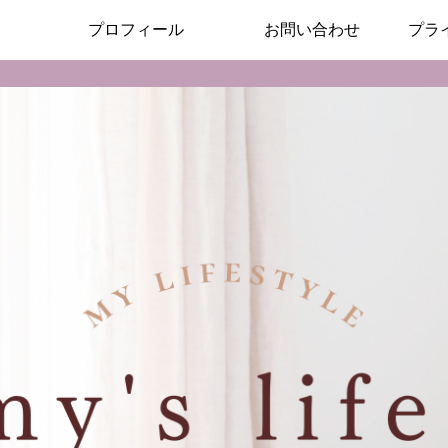
プロフィール
お問い合わせ
プラ