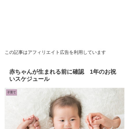
この記事はアフィリエイト広告を利用しています
赤ちゃんが生まれる前に確認 1年のお祝
いスケジュール
子育て