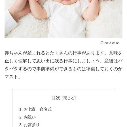
2023.04.04
赤ちゃんが産まれるとたくさんの行事があります。意味を
正しく理解して思い出に残る行事にしましょう。産後はバ
タバタするので事前準備ができるものは準備しておくのが
マスト。
目次
お七夜 命名式
内祝い
お宮参り