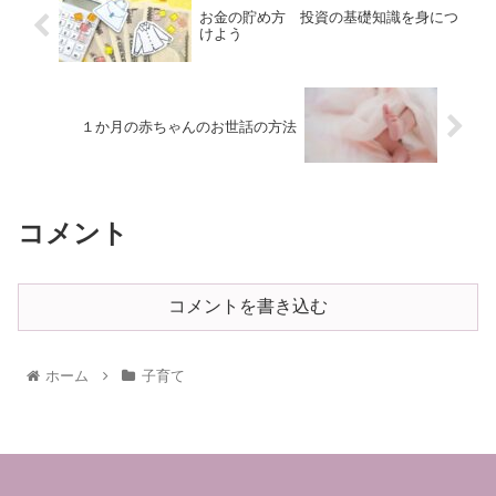
お金の貯め方 投資の基礎知識を身につ
けよう
１か月の赤ちゃんのお世話の方法
コメント
コメントを書き込む
ホーム
子育て