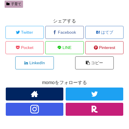
子育て
シェアする
Twitter
Facebook
はてブ
Pocket
LINE
Pinterest
LinkedIn
コピー
momoをフォローする