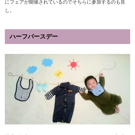
にフェアが開催されているのでそちらに参加するのも良
し。
ハーフバースデー