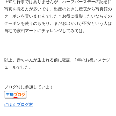
正式な行事ではありませんが、ハーフバースデーの記念に
写真を撮る方が多いです。出産のときに産院から写真館の
クーポンを貰いませんでした？お得に撮影したいならその
クーポンを使うのもあり。まだお出かけが不安という人は
自宅で寝相アートにチャレンジしてみては。
以上、赤ちゃんが生まれる前に確認 1年のお祝いスケジ
ュールでした。
ブログ村に参加しています
にほんブログ村