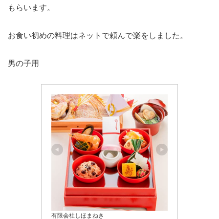
もらいます。
お食い初めの料理はネットで頼んで楽をしました。
男の子用
有限会社しほまねき