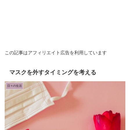
この記事はアフィリエイト広告を利用しています
マスクを外すタイミングを考える
日々の生活