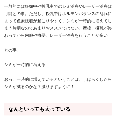
一般的には妊娠中や授乳中でのシミ治療やレーザー治療は
可能との事。ただし、授乳中はホルモンバランスの乱れに
よって色素沈着が起こりやすく、シミが一時的に増えてし
まう時期なのであまりおススメではない。産後、授乳が終
わってから内服や概要、レーザー治療を行うことが多い
との事。
シミが一時的に増える
おっ、一時的に増えているということは、しばらくしたら
シミが減るのかな？減りますように！
なんといっても太っている