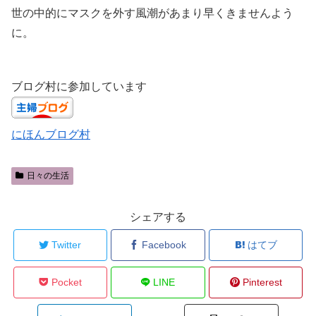
世の中的にマスクを外す風潮があまり早くきませんよう
に。
ブログ村に参加しています
にほんブログ村
日々の生活
シェアする
Twitter
Facebook
はてブ
Pocket
LINE
Pinterest