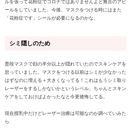
ルを張って花粉症でコロナではありませんよと無言のアピ
ールをしていました。今後、マスクをつける時にはまた
「花粉症です」シールが必要になるのかな。
シミ隠しのため
普段マスクで顔の半分以上が隠れていたのでスキンケアを
怠っていました。マスクをつける以前はシミが少なかった
はずなのに増える＋大きくなってる！これはもうシミ取り
レーザーをするしかないかというレベル。ちゃんとスキン
ケアをしておけばよかったなと今更後悔してる。
現在授乳中だけどレーザー治療は可能なのか調べていみた
ら