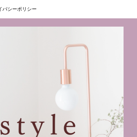
イバシーポリシー