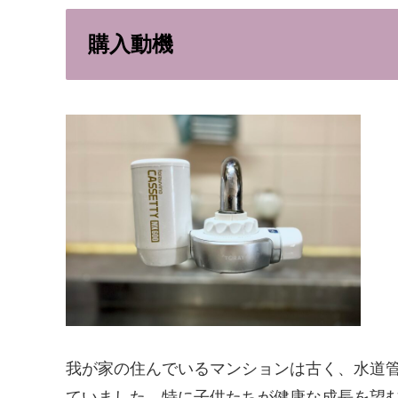
購入動機
我が家の住んでいるマンションは古く、水道
ていました。特に子供たちが健康な成長を望