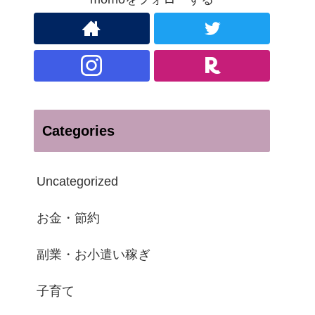
Categories
Uncategorized
お金・節約
副業・お小遣い稼ぎ
子育て