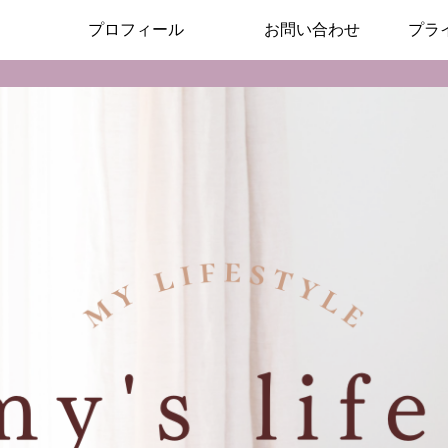
プロフィール
お問い合わせ
プラ