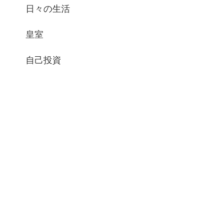
日々の生活
皇室
自己投資