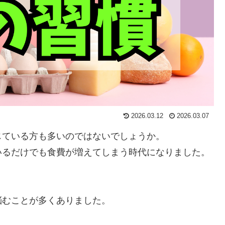
2026.03.12
2026.03.07
じている方も多いのではないでしょうか。
いるだけでも食費が増えてしまう時代になりました。
悩むことが多くありました。