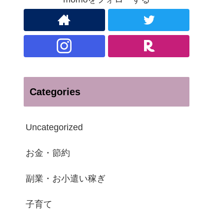
Categories
Uncategorized
お金・節約
副業・お小遣い稼ぎ
子育て