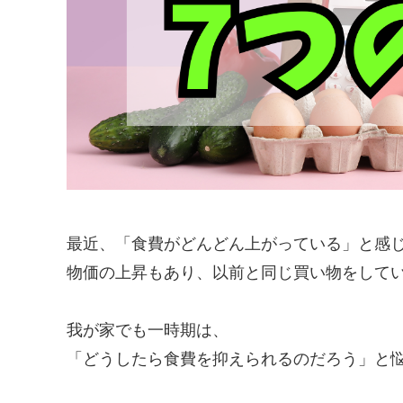
最近、「食費がどんどん上がっている」と感
物価の上昇もあり、以前と同じ買い物をして
我が家でも一時期は、
「どうしたら食費を抑えられるのだろう」と