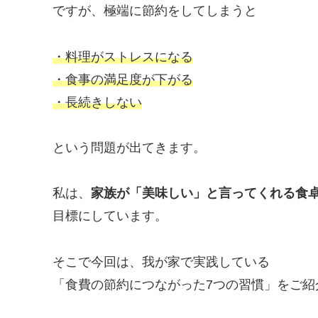
ですが、極端に節約をしてしまうと
・料理がストレスになる
・食事の満足度が下がる
・長続きしない
という問題が出てきます。
私は、
家族が「美味しい」と言ってくれる食
目標にしています。
そこで今回は、我が家で実践している
「食費の節約につながった7つの習慣」をご紹