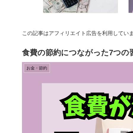
この記事はアフィリエイト広告を利用してい
食費の節約につながった7つの
お金・節約