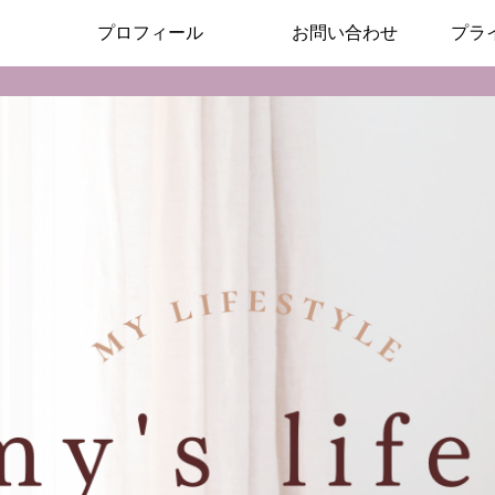
プロフィール
お問い合わせ
プラ