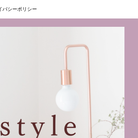
イバシーポリシー