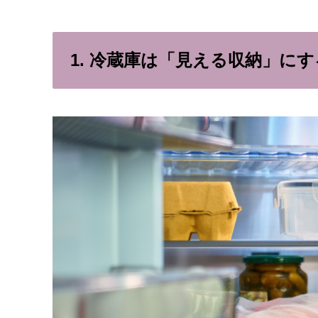
1. 冷蔵庫は「見える収納」にす