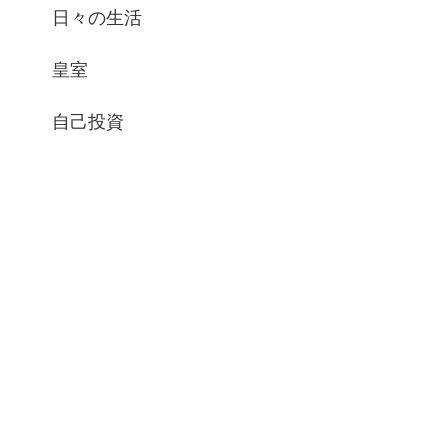
日々の生活
皇室
自己投資