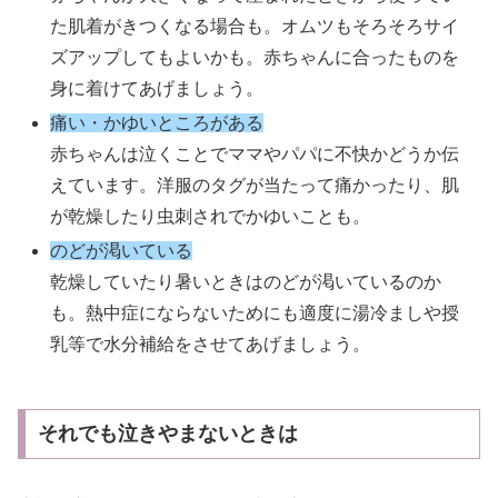
た肌着がきつくなる場合も。オムツもそろそろサイ
ズアップしてもよいかも。赤ちゃんに合ったものを
身に着けてあげましょう。
痛い・かゆいところがある
赤ちゃんは泣くことでママやパパに不快かどうか伝
えています。洋服のタグが当たって痛かったり、肌
が乾燥したり虫刺されでかゆいことも。
のどが渇いている
乾燥していたり暑いときはのどが渇いているのか
も。熱中症にならないためにも適度に湯冷ましや授
乳等で水分補給をさせてあげましょう。
それでも泣きやまないときは