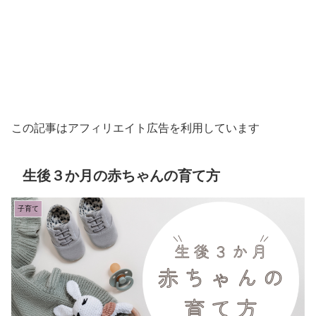
この記事はアフィリエイト広告を利用しています
生後３か月の赤ちゃんの育て方
子育て