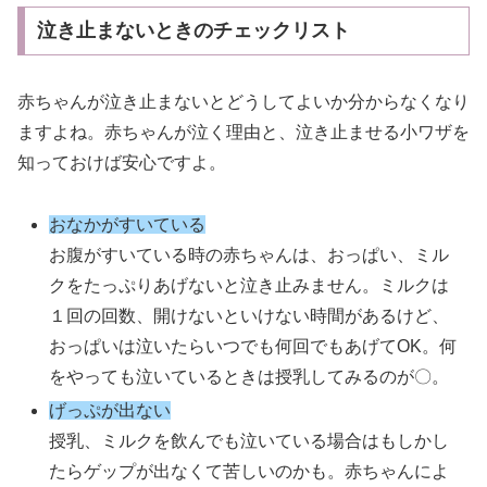
泣き止まないときのチェックリスト
赤ちゃんが泣き止まないとどうしてよいか分からなくなり
ますよね。赤ちゃんが泣く理由と、泣き止ませる小ワザを
知っておけば安心ですよ。
おなかがすいている
お腹がすいている時の赤ちゃんは、おっぱい、ミル
クをたっぷりあげないと泣き止みません。ミルクは
１回の回数、開けないといけない時間があるけど、
おっぱいは泣いたらいつでも何回でもあげてOK。何
をやっても泣いているときは授乳してみるのが〇。
げっぷが出ない
授乳、ミルクを飲んでも泣いている場合はもしかし
たらゲップが出なくて苦しいのかも。赤ちゃんによ