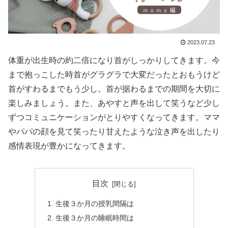
2023.07.23
体重が出生時の約二倍になり首がしっかりしてきます。今
まで抱っこした時首がグラグラで大変だったとおもうけど
首がすわるまでもう少し。首が据わるまでの期間を大切に
楽しみましょう。また、あやすと声を出して笑うなど少し
ずつコミュニケーションがとりやすくなってきます。ママ
やパパの顔を見て笑ったり甘えたような泣き声を出したり
感情表現が豊かになってきます。
目次
生後３か月の授乳間隔は
生後３か月の睡眠時間は