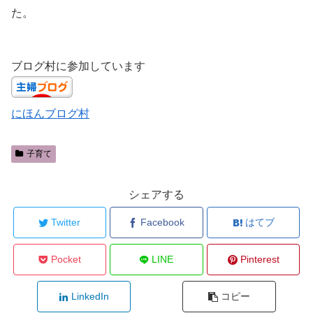
た。
ブログ村に参加しています
にほんブログ村
子育て
シェアする
Twitter
Facebook
はてブ
Pocket
LINE
Pinterest
LinkedIn
コピー