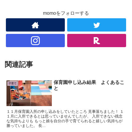
momoをフォローする
関連記事
保育園申し込み結果 よくあるこ
子育て
と
１１月保育園入所の申し込みをしていたところ 見事落ちました！ １
１月に入所できるとは思っていませんでしたが、 入所できない残念
な気持ちよりも もっと娘を自分の手で育てられると嬉しい気持ちが
勝っていました。 長...