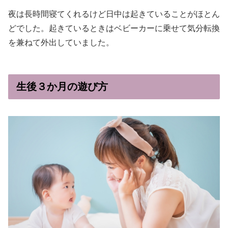
夜は長時間寝てくれるけど日中は起きていることがほとん
どでした。起きているときはベビーカーに乗せて気分転換
を兼ねて外出していました。
生後３か月の遊び方