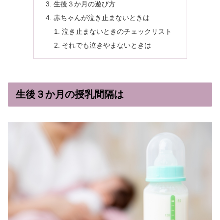
生後３か月の遊び方
赤ちゃんが泣き止まないときは
泣き止まないときのチェックリスト
それでも泣きやまないときは
生後３か月の授乳間隔は