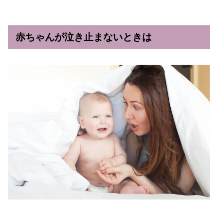
赤ちゃんが泣き止まないときは