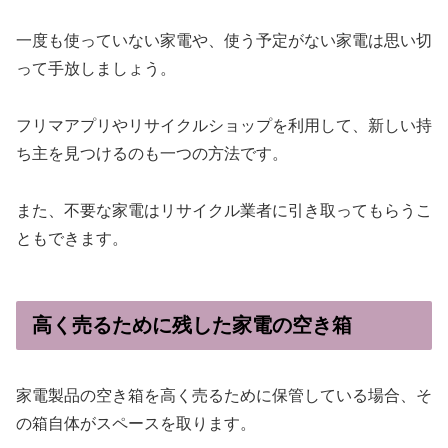
一度も使っていない家電や、使う予定がない家電は思い切
って手放しましょう。
フリマアプリやリサイクルショップを利用して、新しい持
ち主を見つけるのも一つの方法です。
また、不要な家電はリサイクル業者に引き取ってもらうこ
ともできます。
高く売るために残した家電の空き箱
家電製品の空き箱を高く売るために保管している場合、そ
の箱自体がスペースを取ります。