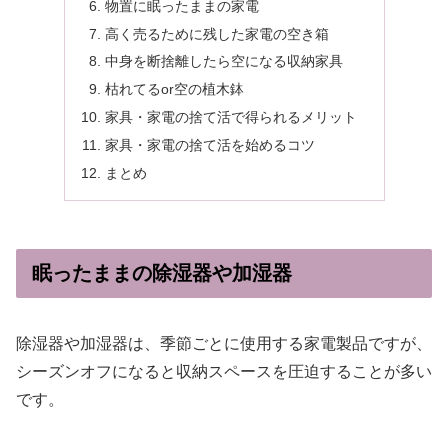
物置に眠ったままの家電
高く売るために残した家電の空き箱
中身を断捨離したら空になる収納家具
枯れてるor空の植木鉢
家具・家電の捨て活で得られるメリット
家具・家電の捨て活を始めるコツ
まとめ
眠ったままの除湿器や加湿器
除湿器や加湿器は、季節ごとに使用する家電製品ですが、
シーズンオフになると収納スペースを圧迫することが多い
です。