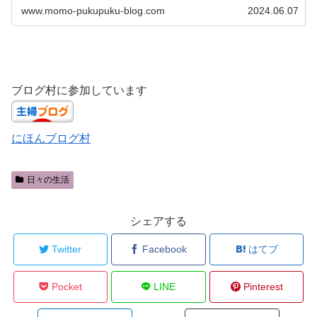
るアイテムは数...
www.momo-pukupuku-blog.com
2024.06.07
ブログ村に参加しています
にほんブログ村
日々の生活
シェアする
Twitter
Facebook
はてブ
Pocket
LINE
Pinterest