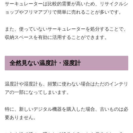
サーキュレーターは比較的需要が高いため、リサイクルシ
ョップやフリマアプリで簡単に売れることが多いです。
また、使っていないサーキュレーターを処分することで、
収納スペースを有効に活用することができます。
全然見ない温度計・湿度計
温度計や湿度計も、頻繁に使わない場合はただのインテリ
アの一部になってしまいます。
特に、新しいデジタル機器を購入した場合、古いものは必
要ありません。