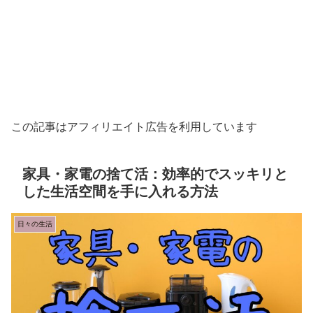
この記事はアフィリエイト広告を利用しています
家具・家電の捨て活：効率的でスッキリと
した生活空間を手に入れる方法
日々の生活