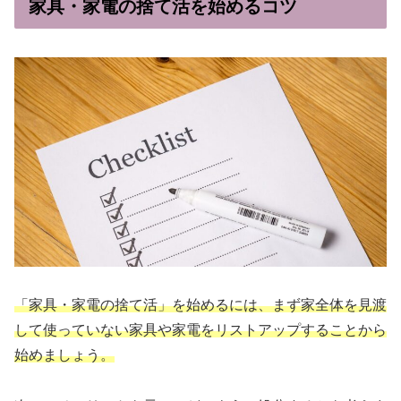
家具・家電の捨て活を始めるコツ
「家具・家電の捨て活」を始めるには、まず家全体を見渡
して使っていない家具や家電をリストアップすることから
始めましょう。