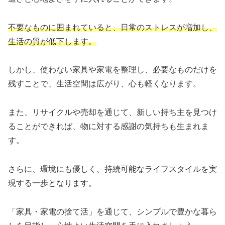
不要なものに囲まれていると、日常のストレスが増加し、
生活の質が低下します。
しかし、使わない家具や家電を整理し、必要なものだけを
残すことで、生活空間は広がり、心も軽くなります。
また、リサイクルや売却を通じて、新しい持ち主を見つけ
ることができれば、物に対する感謝の気持ちも生まれま
す。
さらに、環境にも優しく、持続可能なライフスタイルを実
現する一歩となります。
「家具・家電の捨て活」を通じて、シンプルで豊かな暮ら