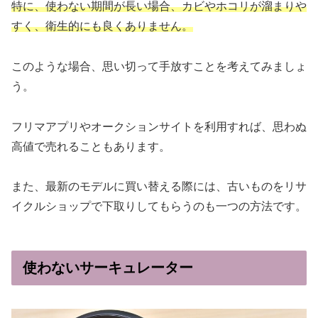
特に、使わない期間が長い場合、カビやホコリが溜まりや
すく、衛生的にも良くありません。
このような場合、思い切って手放すことを考えてみましょ
う。
フリマアプリやオークションサイトを利用すれば、思わぬ
高値で売れることもあります。
また、最新のモデルに買い替える際には、古いものをリサ
イクルショップで下取りしてもらうのも一つの方法です。
使わないサーキュレーター