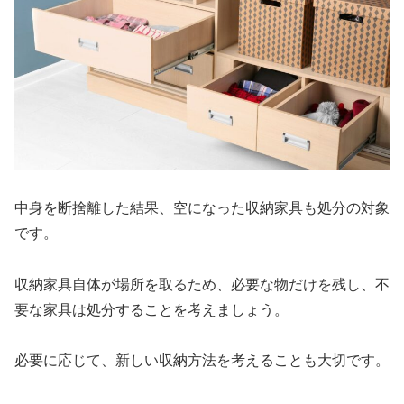
中身を断捨離した結果、空になった収納家具も処分の対象
です。
収納家具自体が場所を取るため、必要な物だけを残し、不
要な家具は処分することを考えましょう。
必要に応じて、新しい収納方法を考えることも大切です。