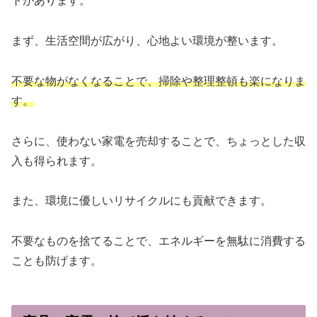
トがあります。
まず、生活空間が広がり、心地よい環境が整います。
不要な物がなくなることで、掃除や整理整頓も楽になりま
す。
さらに、使わない家電を売却することで、ちょっとした収
入も得られます。
また、環境に優しいリサイクルにも貢献できます。
不要なものを捨てることで、エネルギーを無駄に消費する
ことも防げます。