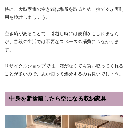
特に、大型家電の空き箱は場所を取るため、捨てるか再利
用を検討しましょう。
空き箱があることで、引越し時には便利かもしれません
が、普段の生活では不要なスペースの消費につながりま
す。
リサイクルショップでは、箱がなくても買い取ってくれる
ことが多いので、思い切って処分するのも良いでしょう。
中身を断捨離したら空になる収納家具