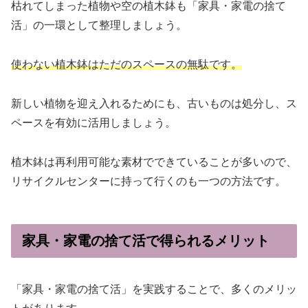
枯れてしまった植物や空の植木鉢も「家具・家電の捨て
活」の一環として整理しましょう。
使わない植木鉢はただのスペースの無駄です。
新しい植物を迎え入れるためにも、古いものは処分し、ス
ペースを有効に活用しましょう。
植木鉢は再利用可能な素材でできていることが多いので、
リサイクルセンターに持って行くのも一つの方法です。
家具・家電の捨て活で得られるメリット
「家具・家電の捨て活」を実践することで、多くのメリッ