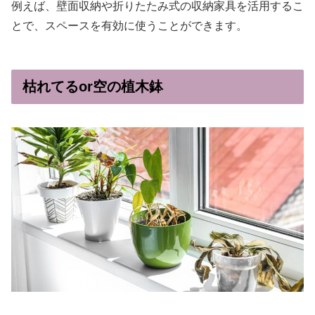
例えば、壁面収納や折りたたみ式の収納家具を活用するこ
とで、スペースを有効に使うことができます。
枯れてるor空の植木鉢