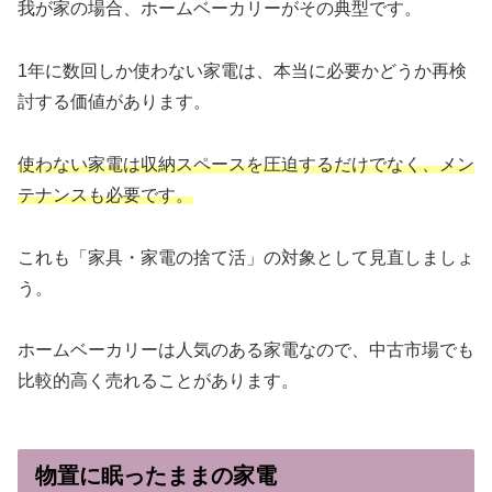
我が家の場合、ホームベーカリーがその典型です。
1年に数回しか使わない家電は、本当に必要かどうか再検
討する価値があります。
使わない家電は収納スペースを圧迫するだけでなく、メン
テナンスも必要です。
これも「家具・家電の捨て活」の対象として見直しましょ
う。
ホームベーカリーは人気のある家電なので、中古市場でも
比較的高く売れることがあります。
物置に眠ったままの家電