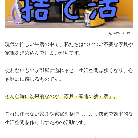
2024.06.12
現代の忙しい生活の中で、私たちはついつい不要な家具や
家電を溜め込んでしまいがちです。
使わないものが部屋に溢れると、生活空間は狭くなり、心
も窮屈に感じるものです。
そんな時に効果的なのが「家具・家電の捨て活」。
これは使わない家具や家電を整理し、より快適で効率的な
生活空間を作り出すための活動です。