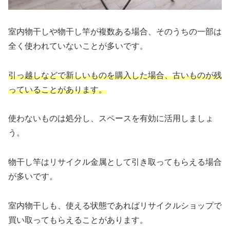
室内物干しや物干し竿が複数ある場合、そのうちの一部は
全く使われていないことが多いです。
引っ越しなどで新しいものを購入した場合、古いものが残
っていることがあります。
使わないものは処分し、スペースを有効に活用しましょ
う。
物干し竿はリサイクル金属として引き取ってもらえる場合
が多いです。
室内物干しも、使える状態であればリサイクルショップで
買い取ってもらえることがあります。