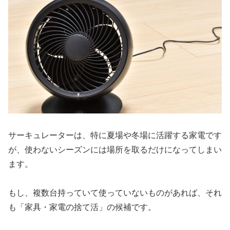
サーキュレーターは、特に夏場や冬場に活躍する家電です
が、使わないシーズンには場所を取るだけになってしまい
ます。
もし、複数台持っていて使っていないものがあれば、それ
も「家具・家電の捨て活」の候補です。