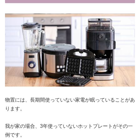
物置には、長期間使っていない家電が眠っていることがあ
ります。
我が家の場合、3年使っていないホットプレートがその一
例です。