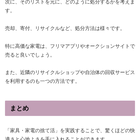
次に、そのリストを元に、どのように処分するかを考えま
す。
売却、寄付、リサイクルなど、処分方法は様々です。
特に高価な家電は、フリマアプリやオークションサイトで
売ると良いでしょう。
また、近隣のリサイクルショップや自治体の回収サービス
を利用するのも一つの方法です。
まとめ
「家具・家電の捨て活」を実践することで、驚くほどの快
適さと心地よさを手に入れることができます。