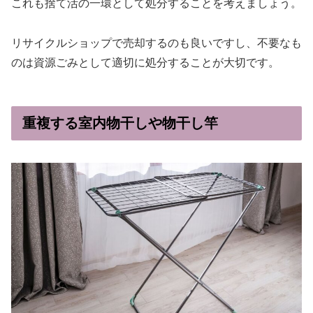
これも捨て活の一環として処分することを考えましょう。
リサイクルショップで売却するのも良いですし、不要なも
のは資源ごみとして適切に処分することが大切です。
重複する室内物干しや物干し竿