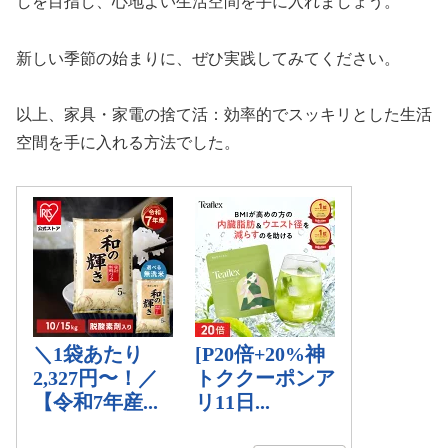
しを目指し、心地よい生活空間を手に入れましょう。
新しい季節の始まりに、ぜひ実践してみてください。
以上、家具・家電の捨て活：効率的でスッキリとした生活
空間を手に入れる方法でした。