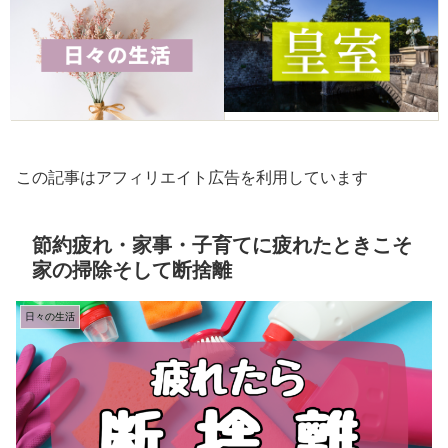
この記事はアフィリエイト広告を利用しています
節約疲れ・家事・子育てに疲れたときこそ
家の掃除そして断捨離
日々の生活