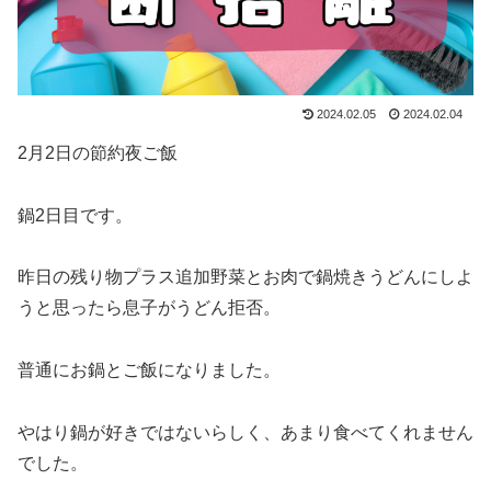
2024.02.05
2024.02.04
2月2日の節約夜ご飯
鍋2日目です。
昨日の残り物プラス追加野菜とお肉で鍋焼きうどんにしよ
うと思ったら息子がうどん拒否。
普通にお鍋とご飯になりました。
やはり鍋が好きではないらしく、あまり食べてくれません
でした。