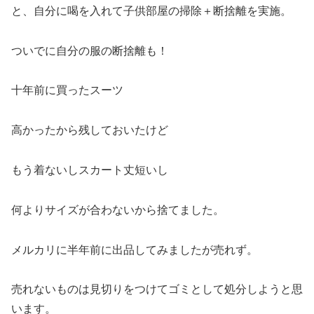
と、自分に喝を入れて子供部屋の掃除＋断捨離を実施。
ついでに自分の服の断捨離も！
十年前に買ったスーツ
高かったから残しておいたけど
もう着ないしスカート丈短いし
何よりサイズが合わないから捨てました。
メルカリに半年前に出品してみましたが売れず。
売れないものは見切りをつけてゴミとして処分しようと思
います。