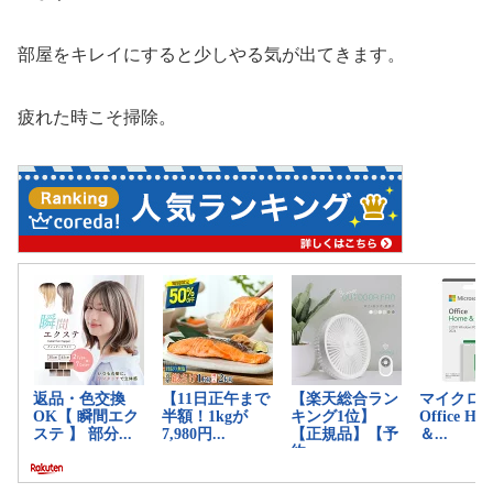
部屋をキレイにすると少しやる気が出てきます。
疲れた時こそ掃除。