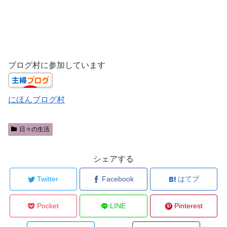
ブログ村に参加しています
にほんブログ村
日々の生活
シェアする
Twitter
Facebook
はてブ
Pocket
LINE
Pinterest