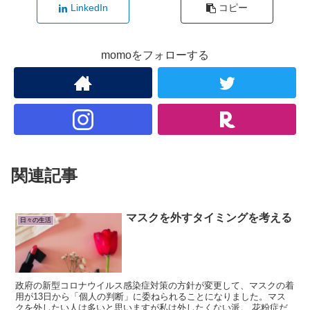
LinkedIn
コピー
momoをフォローする
関連記事
マスクを外すタイミングを考える
日々の生活
政府の新型コロナウイルス感染症対策の方針が変更して、マスクの着
用が13日から「個人の判断」に委ねられることになりました。マス
クを外したい人は多いと思いますが私は外したくない派。 花粉症だ