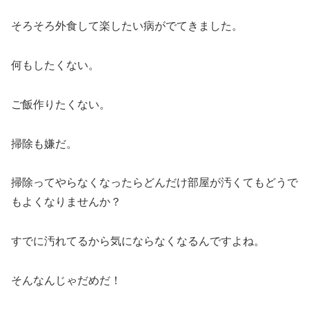
そろそろ外食して楽したい病がでてきました。
何もしたくない。
ご飯作りたくない。
掃除も嫌だ。
掃除ってやらなくなったらどんだけ部屋が汚くてもどうで
もよくなりませんか？
すでに汚れてるから気にならなくなるんですよね。
そんなんじゃだめだ！